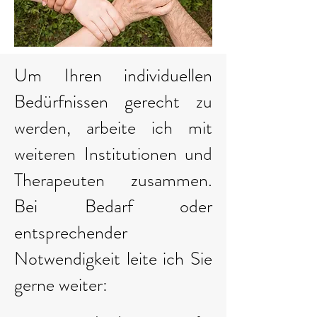
Um Ihren individuellen
Bedürfnissen gerecht zu
werden, arbeite ich mit
weiteren Institutionen und
Therapeuten zusammen.
Bei Bedarf oder
entsprechender
Notwendigkeit leite ich Sie
gerne weiter: