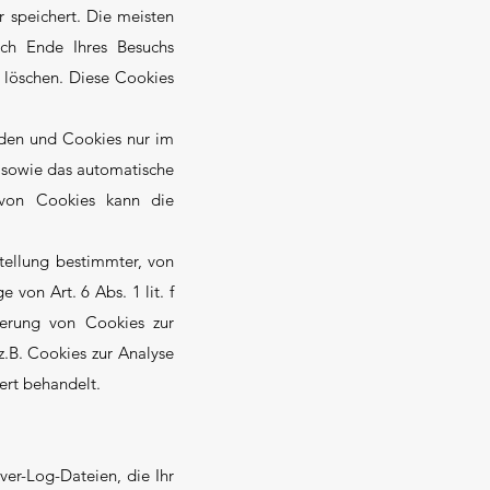
r speichert. Die meisten
ch Ende Ihres Besuchs
 löschen. Diese Cookies
erden und Cookies nur im
n sowie das automatische
 von Cookies kann die
tellung bestimmter, von
 von Art. 6 Abs. 1 lit. f
herung von Cookies zur
z.B. Cookies zur Analyse
ert behandelt.
ver-Log-Dateien, die Ihr