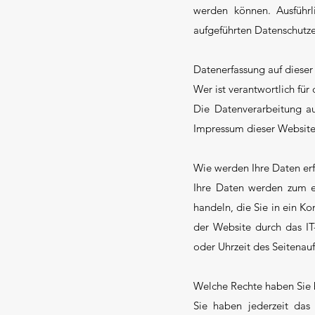
werden können. Ausführ
aufgeführten Datenschutze
Datenerfassung auf dieser
Wer ist verantwortlich für
Die Datenverarbeitung a
Impressum dieser Websit
Wie werden Ihre Daten erf
Ihre Daten werden zum ei
handeln, die Sie in ein K
der Website durch das IT-
oder Uhrzeit des Seitenauf
Welche Rechte haben Sie 
Sie haben jederzeit das